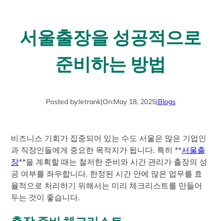
서울출장을 성공적으로
준비하는 방법
Posted by:
letrank
|
On:
May 18, 2025
|
Blogs
비즈니스 기회가 집중되어 있는 수도 서울은 많은 기업인
과 직장인들에게 중요한 목적지가 됩니다. 특히 **
서울출
장
**을 계획할 때는 철저한 준비와 시간 관리가 출장의 성
공 여부를 좌우합니다. 한정된 시간 안에 많은 업무를 효
율적으로 처리하기 위해서는 미리 체크리스트를 만들어
두는 것이 좋습니다.