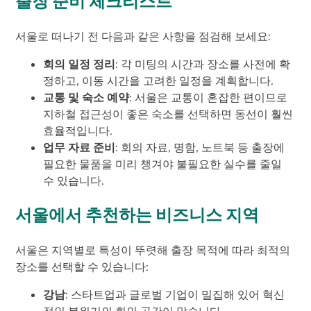
출장 준비 체크리스트
서울로 떠나기 전 다음과 같은 사항을 점검해 보세요:
회의 일정 정리
: 각 미팅의 시간과 장소를 사전에 확
정하고, 이동 시간을 고려한 일정을 계획합니다.
교통 및 숙소 예약
: 서울은 교통이 혼잡한 편이므로
지하철 접근성이 좋은 숙소를 선택하면 동선이 훨씬
효율적입니다.
업무 자료 준비
: 회의 자료, 명함, 노트북 등 출장에
필요한 물품을 미리 챙겨야 불필요한 실수를 줄일
수 있습니다.
서울에서 추천하는 비즈니스 지역
서울은 지역별로 특성이 뚜렷해 출장 목적에 따라 최적의
장소를 선택할 수 있습니다:
강남
: 스타트업과 글로벌 기업이 밀집해 있어 혁신