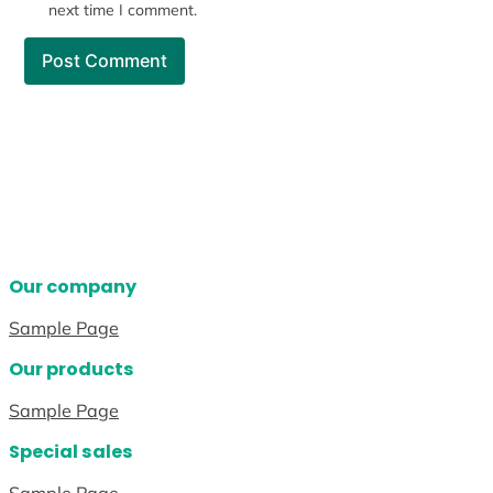
next time I comment.
Our company
Sample Page
Our products
Sample Page
Special sales