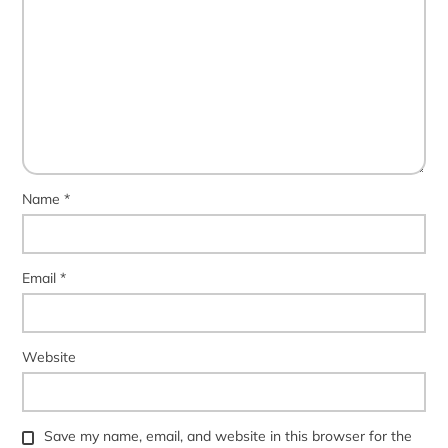
Name
*
Email
*
Website
Save my name, email, and website in this browser for the