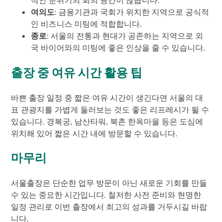
적인 분위기의 회의 공간이 많습니다.
여의도
: 금융기관과 국회가 위치한 지역으로 공식적
인 비즈니스 미팅에 적합합니다.
종로
: 서울의 전통과 현대가 공존하는 지역으로 외
국 바이어와의 미팅에 좋은 인상을 줄 수 있습니다.
출장 중 여유 시간 활용 팁
바쁜 출장 일정 중 짧은 여유 시간이 생긴다면 서울의 대
표 관광지를 가볍게 둘러보는 것도 좋은 리프레시가 될 수
있습니다. 경복궁, 남산타워, 북촌 한옥마을 등은 도심에
위치해 있어 짧은 시간 내에 방문할 수 있습니다.
마무리
서울출장은 단순한 업무 방문이 아닌 새로운 기회를 만들
수 있는 중요한 시간입니다. 철저한 사전 준비와 현명한
일정 관리로 이번 출장에서 최고의 성과를 거두시길 바랍
니다.