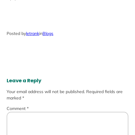
Posted by
letrank
in
Blogs
Leave a Reply
Your email address will not be published.
Required fields are
marked
*
Comment
*